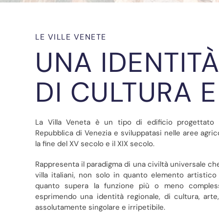
LE VILLE VENETE
UNA IDENTITA
DI CULTURA E
La Villa Veneta è un tipo di edificio progettato 
Repubblica di Venezia e sviluppatasi nelle aree agric
la fine del XV secolo e il XIX secolo.
Rappresenta il paradigma di una civiltà universale che 
villa italiani, non solo in quanto elemento artistic
quanto supera la funzione più o meno complessa
esprimendo una identità regionale, di cultura, arte
assolutamente singolare e irripetibile.