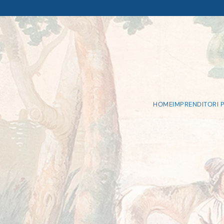
HOME
IMPRENDITORI P