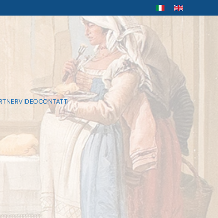
RTNER
VIDEO
CONTATTI