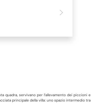
nta quadra, servivano per l’allevamento dei piccioni e
acciata principale della villa: uno spazio intermedio tra