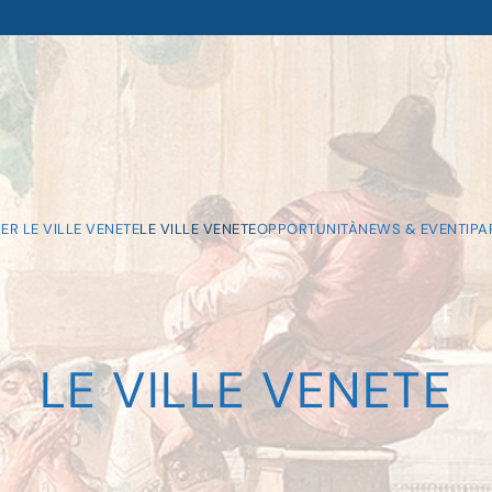
ER LE VILLE VENETE
LE VILLE VENETE
OPPORTUNITÀ
NEWS & EVENTI
PA
LE VILLE VENETE