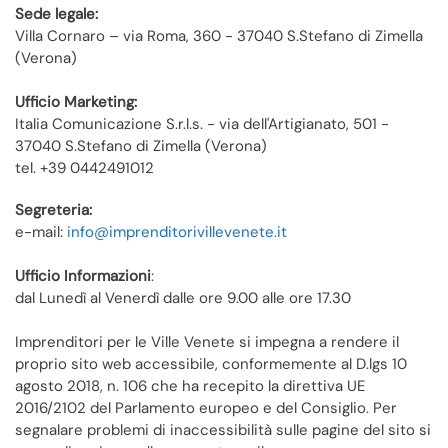
Sede legale:
Villa Cornaro – via Roma, 360 - 37040 S.Stefano di Zimella
(Verona)
Ufficio Marketing:
Italia Comunicazione S.r.l.s. - via dell'Artigianato, 501 -
37040 S.Stefano di Zimella (Verona)
tel. +39 0442491012
Segreteria:
e-mail:
info@imprenditorivillevenete.it
Ufficio Informazioni
:
dal Lunedì al Venerdì dalle ore 9.00 alle ore 17.30
Imprenditori per le Ville Venete si impegna a rendere il
proprio sito web accessibile, conformemente al D.lgs 10
agosto 2018, n. 106 che ha recepito la direttiva UE
2016/2102 del Parlamento europeo e del Consiglio. Per
segnalare problemi di inaccessibilità sulle pagine del sito si