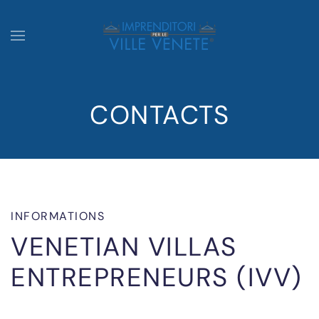
CONTACTS
INFORMATIONS
VENETIAN VILLAS
ENTREPRENEURS (IVV)