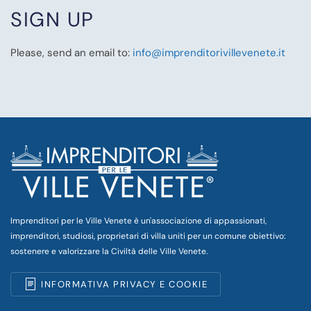
SIGN UP
Please, send an email to:
info@imprenditorivillevenete.it
Imprenditori per le Ville Venete è un'associazione di appassionati,
imprenditori, studiosi, proprietari di villa uniti per un comune obiettivo:
sostenere e valorizzare la Civiltà delle Ville Venete.
INFORMATIVA PRIVACY E COOKIE